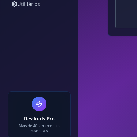
Utilitários
DevTools Pro
Mais de 40 ferramentas
essenciais