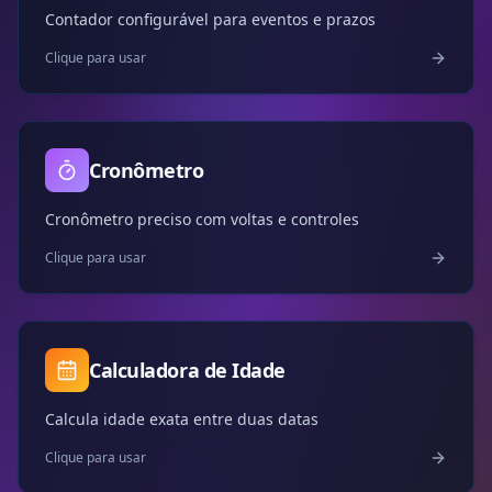
Contador configurável para eventos e prazos
Clique para usar
Cronômetro
Cronômetro preciso com voltas e controles
Clique para usar
Calculadora de Idade
Calcula idade exata entre duas datas
Clique para usar