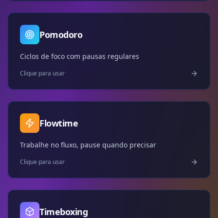
Pomodoro
Ciclos de foco com pausas regulares
Clique para usar
Flowtime
Trabalhe no fluxo, pause quando precisar
Clique para usar
Timeboxing