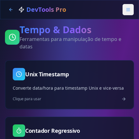
DevTools Pro
Tempo & Dados
Ferramentas para manipulação de tempo e
datas
Unix Timestamp
Converte data/hora para timestamp Unix e vice-versa
Clique para usar
Contador Regressivo