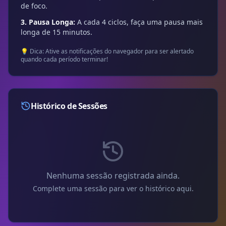
de foco.
3. Pausa Longa:
A cada
4
ciclos, faça uma pausa mais
longa de
15
minutos.
💡 Dica: Ative as notificações do navegador para ser alertado
quando cada período terminar!
Histórico de Sessões
Nenhuma sessão registrada ainda.
Complete uma sessão para ver o histórico aqui.