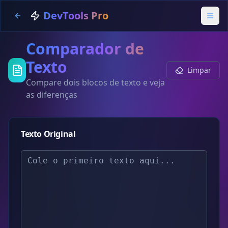
DevTools Pro
Comparador de
Texto
Limpar
Compare dois blocos de texto e veja
as diferenças
Texto Original