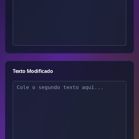
Texto Modificado