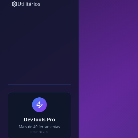
Utilitários
DevTools Pro
Mais de 40 ferramentas
essenciais