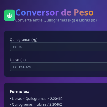
Conversor de Peso
Converte entre Quilogramas (kg) e Libras (lb)
Quilogramas (kg)
Libras (lb)
Fórmulas:
• Libras = Quilogramas × 2.20462
• Quilogramas = Libras / 2.20462